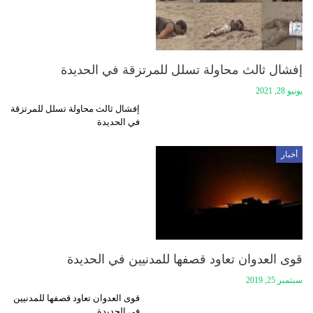
إفشال ثالث محاولة تسلل للمرتزقة في الحديدة
يونيو 28, 2021
إفشال ثالث محاولة تسلل للمرتزقة
في الحديدة
أخبار
قوى العدوان تعاود قصفها للمدنيين في الحديدة
سبتمبر 25, 2019
قوى العدوان تعاود قصفها للمدنيين
في الحديدة