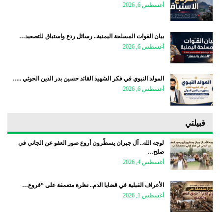
أغسطس 6, 2026
بيان القوات المسلحة اليمنية.. رسائل ردع واستباق للتصعيد…
أغسطس 6, 2026
المولد النبوي في فكر الشهيد القائد حسين بدر الدين الحوثي ..…
أغسطس 6, 2026
قبيلتي
لوجه الله.. آل جبران يسطّرون أروع صور العفو عن الجاني في
صلح…
أغسطس 4, 2026
الأعراف القبلية في قضايا الدم.. نظرة متعمقة على “فروع…
أغسطس 1, 2026