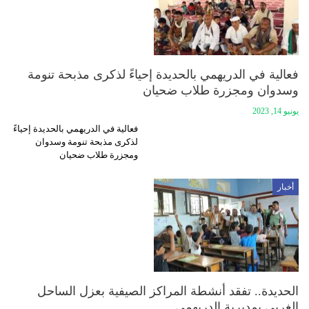
فعالية في الدريهمي بالحديدة إحياءً لذكرى مذبحة تنومة
وسدوان ومجزرة طلاب ضحيان
يونيو 14, 2023
فعالية في الدريهمي بالحديدة إحياءً
لذكرى مذبحة تنومة وسدوان
ومجزرة طلاب ضحيان
أخبار
الحديدة.. تفقد أنشطة المراكز الصيفية بعزل الساحل
الغربي بمديرية الدريهمي