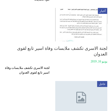
أخبار
لجنة الاسرى تكشف ملابسات وفاة اسير تابع لقوى
العدوان
يونيو 16, 2019
لجنة الاسرى تكشف ملابسات وفاة
اسير تابع لقوى العدوان
عاجل