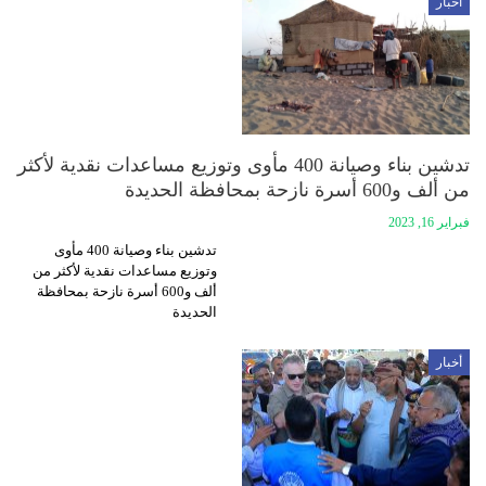
أخبار
تدشين بناء وصيانة 400 مأوى وتوزيع مساعدات نقدية لأكثر
من ألف و600 أسرة نازحة بمحافظة الحديدة
فبراير 16, 2023
تدشين بناء وصيانة 400 مأوى
وتوزيع مساعدات نقدية لأكثر من
ألف و600 أسرة نازحة بمحافظة
الحديدة
أخبار