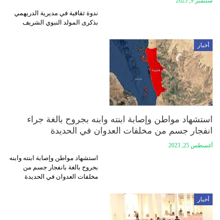
سبتمبر 9, 2023
ندوة ثقافية في مديرية الدريهمي
بذكرى المولد النبوي الشريف
أخبار
استشهاد مواطن وإصابة ابنته وابنه بجروح بالغة جراء
انفجار جسم من مخلفات العدوان في الحديدة
أغسطس 25, 2023
استشهاد مواطن وإصابة ابنته وابنه
بجروح بالغة بانفجار جسم من
مخلفات العدوان في الحديدة
أخبار