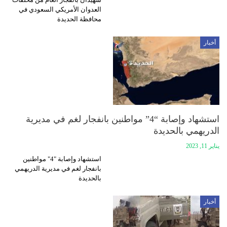
العدوان الأمريكي السعودي في
محافظة الحديدة
أخبار
استشهاد وإصابة “4” مواطنين بانفجار لغم في مديرية
الدريهمي بالحديدة
يناير 11, 2023
استشهاد وإصابة "4" مواطنين
بانفجار لغم في مديرية الدريهمي
بالحديدة
أخبار