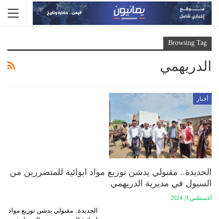
Browsing Tag
الدريهمي
أخبار
الحديدة.. مقبولي يدشن توزيع مواد ايوائية للمتضررين من
السيول في مديرية الدريهمي
أغسطس 9, 2024
الحديدة.. مقبولي يدشن توزيع مواد