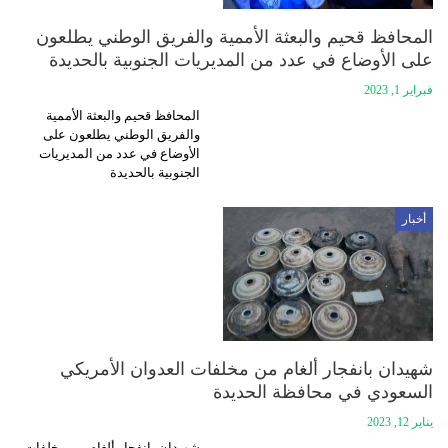
المحافظ قحيم والبعثة الأممية والفريق الوطني يطلعون
على الأوضاع في عدد من المديريات الجنوبية بالحديدة
فبراير 1, 2023
المحافظ قحيم والبعثة الأممية
والفريق الوطني يطلعون على
الأوضاع في عدد من المديريات
الجنوبية بالحديدة
أخبار
شهيدان بانفجار ألغام من مخلفات العدوان الأمريكي
السعودي في محافظة الحديدة
يناير 12, 2023
شهيدان بانفجار ألغام من مخلفات