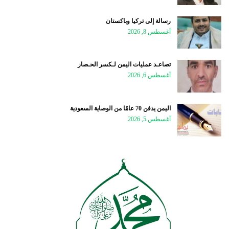
رسالة إلى تركيا وباكستان
أغسطس 8, 2026
تصاعـد عمليات اليمن لـكسر الحـصار
أغسطس 6, 2026
اليمن يدفن 70 عامًا من الوصاية السعودية
أغسطس 5, 2026