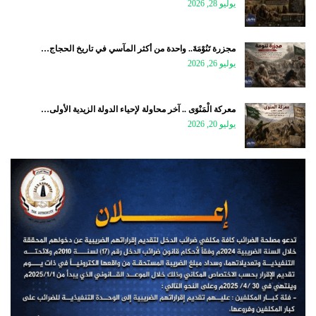
يوليو 28, 2026
مجزرة تَنُوْمَةَ.. واحدة من أكثر المآسي في تاريخ الحجاج…
يوليو 26, 2026
معركة الْمَنْوَى .. آخر محاولة لإحياء الدولة الزيدية الأولى…
يوليو 20, 2026