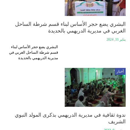
البشري يضع حجر الأساس لبناء قسم شرطة الساحل
الغربي في مديرية الدريهمي بالحديدة
يناير 11, 2024
البشري يضع حجر الأساس لبناء
قسم شرطة الساحل الغربي في
مديرية الدريهمي بالحديدة
أخبار
ندوة ثقافية في مديرية الدريهمي بذكرى المولد النبوي
الشريف