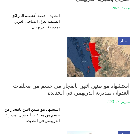
مايو 7, 2023
الحديدة.. تفقد أنشطة المراكز
الصيفية بعزل الساحل الغربي
بمديرية الدريهمي
أخبار
استشهاد مواطنين اثنين بانفجار من جسم من مخلفات
العدوان بمديرية الدريهمي في الحديدة
مارس 28, 2023
استشهاد مواطنين اثنين بانفجار من
جسم من مخلفات العدوان بمديرية
الدريهمي في الحديدة