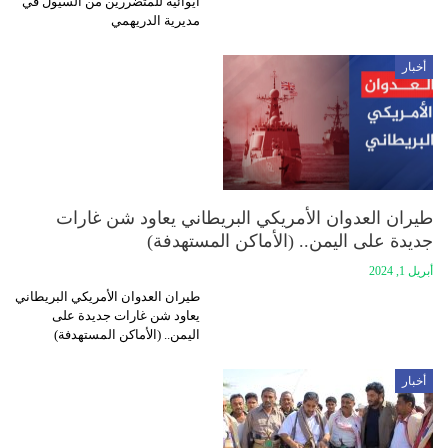
ايوائية للمتضررين من السيول في
مديرية الدريهمي
أخبار
طيران العدوان الأمريكي البريطاني يعاود شن غارات
جديدة على اليمن.. (الأماكن المستهدفة)
أبريل 1, 2024
طيران العدوان الأمريكي البريطاني
يعاود شن غارات جديدة على
اليمن.. (الأماكن المستهدفة)
أخبار