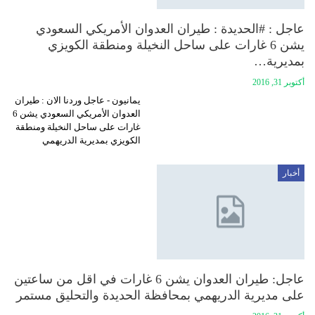
عاجل : #الحديدة : طيران العدوان الأمريكي السعودي
يشن 6 غارات على ساحل النخيلة ومنطقة الكويزي
بمديرية…
أكتوبر 31, 2016
يمانيون - عاجل وردنا الان : طيران
العدوان الأمريكي السعودي يشن 6
غارات على ساحل النخيلة ومنطقة
الكويزي بمديرية الدريهمي
أخبار
عاجل: طيران العدوان يشن 6 غارات في اقل من ساعتين
على مديرية الدريهمي بمحافظة الحديدة والتحليق مستمر