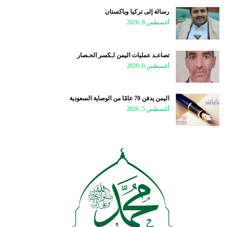
رسالة إلى تركيا وباكستان
أغسطس 8, 2026
تصاعـد عمليات اليمن لـكسر الحـصار
أغسطس 6, 2026
اليمن يدفن 70 عامًا من الوصاية السعودية
أغسطس 5, 2026