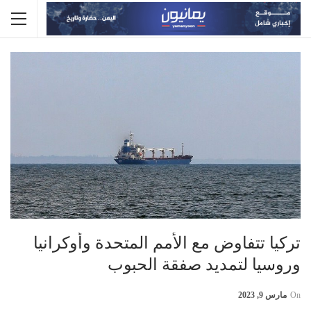
تركيا تتفاوض مع الأمم المتحدة وأوكرانيا
وروسيا لتمديد صفقة الحبوب
On
مارس 9, 2023