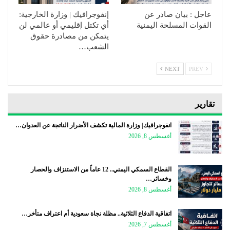
عاجل : بيان صادر عن
إنفوجرافيك | وزارة الخارجية:
القوات المسلحة اليمنية
أي تكتل إقليمي أو عالمي لن
يتمكن من مصادرة حقوق
الشعب…
NEXT
PREV
تقارير
انفوجرافيك| وزارة المالية تكشف الأضرار الناتجة عن العدوان…
أغسطس 8, 2026
القطاع السمكي اليمني.. 12 عاماً من الاستنزاف والحصار
وخسائر…
أغسطس 8, 2026
اتفاقية الدفاع الثلاثية.. مظلة نجاة سعودية أم اعتراف متأخر…
أغسطس 7, 2026