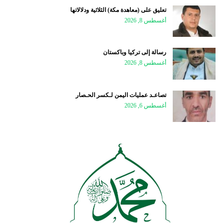
تعليق على (معاهدة مكة) الثلاثية ودلالاتها
أغسطس 8, 2026
رسالة إلى تركيا وباكستان
أغسطس 8, 2026
تصاعـد عمليات اليمن لـكسر الحـصار
أغسطس 6, 2026