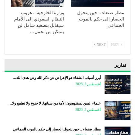
مطار صنعاء .. حين يتحول
وزارة الخارجية .. هروب
الحصار إلى حكم بالموت
النظام السعودي إلى الأمام
الجماعي
سيقابل بتصعيد شامل لن
يتمكن من تحمل…
NEXT
PREV
تقارير
أبرز أسباب الشقاء هو الإعراض عن ذكر الله وعن هدى الله…
أغسطس 5, 2026
علماء اليمن يستنهضون الأمة من سباتها: لا خنوع ولا تطبيع ولا…
أغسطس 5, 2026
مطار صنعاء .. حين يتحول الحصار إلى حكم بالموت الجماعي