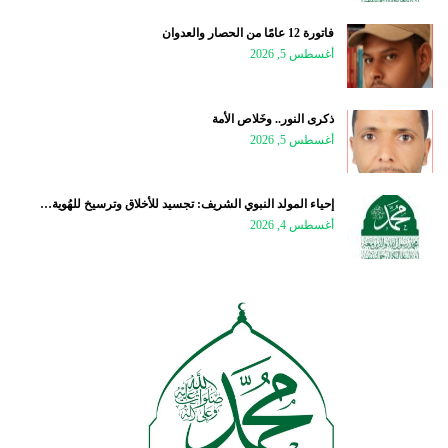
فاتورة 12 عامًا من الحصار والعدوان
أغسطس 5, 2026
ذكرى النور.. وخَلاص الأمة
أغسطس 5, 2026
إحياء المولد النبوي الشريف: تجسيد للأخلاق وترسيخ للهُوية…
أغسطس 4, 2026