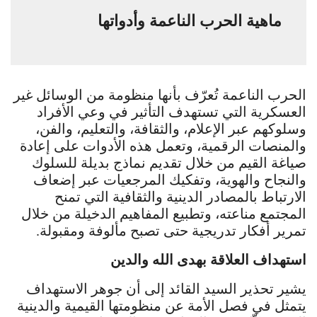
ماهية الحرب الناعمة وأدواتها
الحرب الناعمة تُعرّف بأنها منظومة من الوسائل غير
العسكرية التي تستهدف التأثير في وعي الأفراد
وسلوكهم عبر الإعلام، والثقافة، والتعليم، والفن،
والمنصات الرقمية، وتعمل هذه الأدوات على إعادة
صياغة القيم من خلال تقديم نماذج بديلة للسلوك
والنجاح والهوية، وتفكيك المرجعيات عبر إضعاف
الارتباط بالمصادر الدينية والثقافية التي تمنح
المجتمع مناعته، وتطبيع المفاهيم الدخيلة من خلال
تمرير أفكار تدريجية حتى تصبح مألوفة ومقبولة.
استهداف العلاقة بهدى الله والدين
يشير تحذير السيد القائد إلى أن جوهر الاستهداف
يتمثل في فصل الأمة عن منظومتها القيمية والدينية