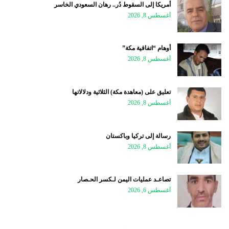
أمريكا إلى السقوط دُر.. رهان السعودي الخاسر
أغسطس 8, 2026
أوهام “اتفاقية مكة”
أغسطس 8, 2026
تعليق على (معاهدة مكة) الثلاثية ودلالاتها
أغسطس 8, 2026
رسالة إلى تركيا وباكستان
أغسطس 8, 2026
تصاعـد عمليات اليمن لـكسر الحـصار
أغسطس 6, 2026