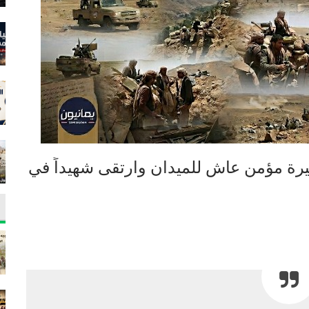
صيرة مؤمن عاش للميدان وارتقى شهيداً في