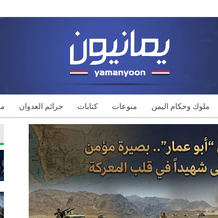
ملوك وحكام اليمن
منوعات
كتابات
جرائم العدوان
مك