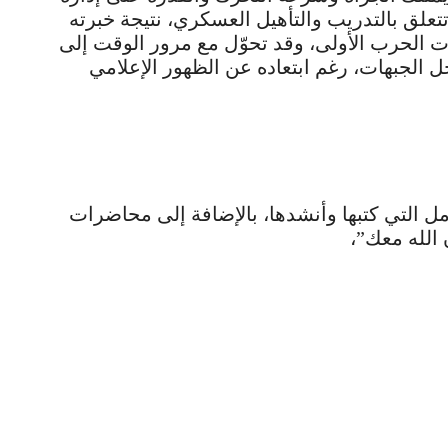
تعلق بالتدريب والتأهيل العسكري، نتيجة خبرته
ات الحرب الأولى، وقد تحوّل مع مرور الوقت إلى
ل الجبهات، رغم ابتعاده عن الظهور الإعلامي
مل التي كتبها وأنشدها، بالإضافة إلى محاضرات
 الله معك”،