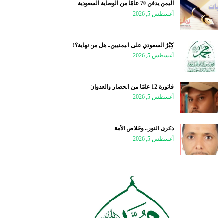
اليمن يدفن 70 عامًا من الوصاية السعودية
أغسطس 5, 2026
كِبْرُ السعودي على اليمنيين.. هل من نهاية؟!
أغسطس 5, 2026
فاتورة 12 عامًا من الحصار والعدوان
أغسطس 5, 2026
ذكرى النور.. وخَلاص الأمة
أغسطس 5, 2026