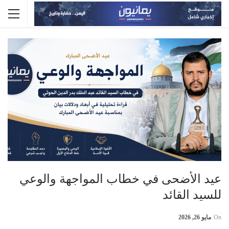
عيد الأضحى في خطاب المواجهة والوعي
للسيد القائد
On
مايو 26, 2026