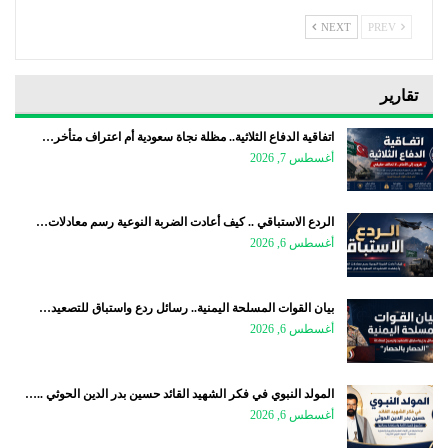
NEXT
PREV
تقارير
اتفاقية الدفاع الثلاثية.. مظلة نجاة سعودية أم اعتراف متأخر…
أغسطس 7, 2026
الردع الاستباقي .. كيف أعادت الضربة النوعية رسم معادلات…
أغسطس 6, 2026
بيان القوات المسلحة اليمنية.. رسائل ردع واستباق للتصعيد…
أغسطس 6, 2026
المولد النبوي في فكر الشهيد القائد حسين بدر الدين الحوثي ..…
أغسطس 6, 2026