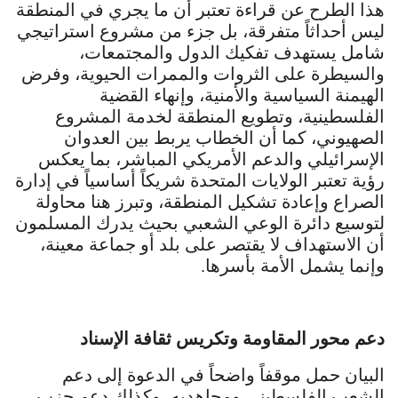
هذا الطرح عن قراءة تعتبر أن ما يجري في المنطقة
ليس أحداثاً متفرقة، بل جزء من مشروع استراتيجي
شامل يستهدف تفكيك الدول والمجتمعات،
والسيطرة على الثروات والممرات الحيوية، وفرض
الهيمنة السياسية والأمنية، وإنهاء القضية
الفلسطينية، وتطويع المنطقة لخدمة المشروع
الصهيوني، كما أن الخطاب يربط بين العدوان
الإسرائيلي والدعم الأمريكي المباشر، بما يعكس
رؤية تعتبر الولايات المتحدة شريكاً أساسياً في إدارة
الصراع وإعادة تشكيل المنطقة، وتبرز هنا محاولة
لتوسيع دائرة الوعي الشعبي بحيث يدرك المسلمون
أن الاستهداف لا يقتصر على بلد أو جماعة معينة،
وإنما يشمل الأمة بأسرها.
دعم محور المقاومة وتكريس ثقافة الإسناد
البيان حمل موقفاً واضحاً في الدعوة إلى دعم
الشعب الفلسطيني ومجاهديه، وكذلك دعم حزب