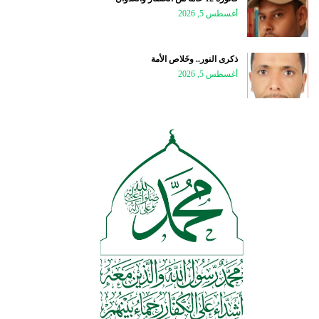
أغسطس 5, 2026
ذكرى النور.. وخَلاص الأمة
أغسطس 5, 2026