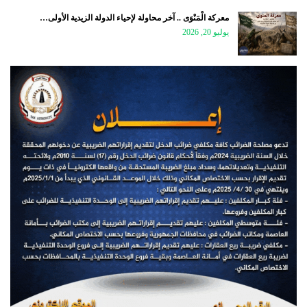
معركة الْمَنْوَى .. آخر محاولة لإحياء الدولة الزيدية الأولى…
يوليو 20, 2026