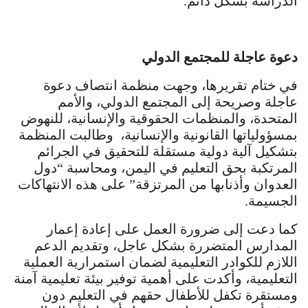
الدراسة بشكل دائم.
دعوة عاجلة للمجتمع الدولي
في ختام تقريرها، وجهت منظمة انتصاف دعوة
عاجلة وصريحة إلى المجتمع الدولي، والأمم
المتحدة، والمنظمات الحقوقية والإنسانية، للنهوض
بمسؤولياتها القانونية والإنسانية، وطالبت المنظمة
بتشكيل آلية دولية مستقلة للتحقيق في الجرائم
المرتكبة بحق التعليم في اليمن، ومحاسبة “دول
العدوان وأذنابها من المرتزقة” على هذه الانتهاكات
الجسيمة.
كما دعت إلى ضرورة العمل على إعادة إعمار
المدارس المتضررة بشكل عاجل، وتقديم الدعم
اللازم للكوادر التعليمية لضمان استمرارية العملية
التعليمية، وأكدت على أهمية توفير بيئة تعليمية آمنة
ومستقرة تكفل للأطفال حقهم في التعليم دون