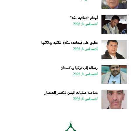
أوهام “اتفاقية مكة”
أغسطس 8, 2026
تعليق على (معاهدة مكة) الثلاثية ودلالاتها
أغسطس 8, 2026
رسالة إلى تركيا وباكستان
أغسطس 8, 2026
تصاعـد عمليات اليمن لـكسر الحـصار
أغسطس 6, 2026