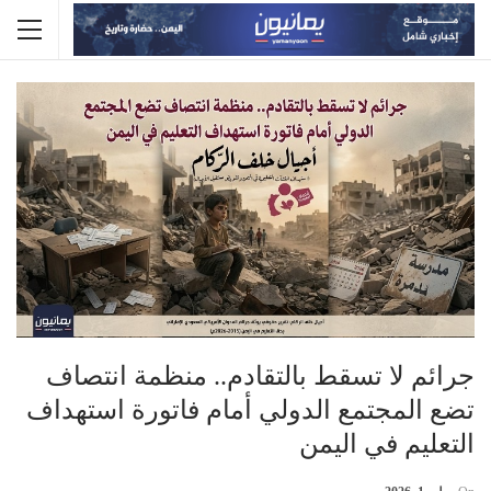
جرائم لا تسقط بالتقادم.. منظمة انتصاف
تضع المجتمع الدولي أمام فاتورة استهداف
التعليم في اليمن