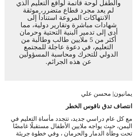
والطفل لوحة قاتمة لواقع التعليم الذي
لم يعد مجرد قطاع متضرر، موثقة
الانتهاكات المروعة استناداً إلى
شهادات مباشرة وتقارير دولية، مما
أدى إلى تدمير البنية التحتية وحرمان
أكثر من 5 ملايين طالب وطالبة من
التعليم، في دعوة عاجلة للمجتمع
الدولي للتحرك ومحاسبة المسؤولين
عن هذه الجرائم.
يمانيون| محسن علي
انتصاف تدق ناقوس الخطر
مع كل عام دراسي جديد، تتجدد مأساة التعليم في
اليمن، حيث يواجه ملايين الأطفال مستقبلًا غامضًا
تحت وطأة الدمار والحرمان ، وفي خطوة جريئة