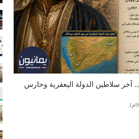
ّ.. آخر سلاطين الدولة اليعفرية وحارس