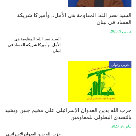
السيد نصر الله: المقاومة هي الأمل.. وأميركا شريكة
الفساد في لبنان
مارس 9, 2023
السيد نصر الله: المقاومة هي
الأمل.. وأميركا شريكة الفساد في
لبنان
عربي ودولي
حزب الله يدين العدوان الإسرائيلي على مخيم جنين ويشيد
بالتصدي البطولي للمقاومين
يناير 26, 2023
حزب الله يدين العدوان الإسرائيلي