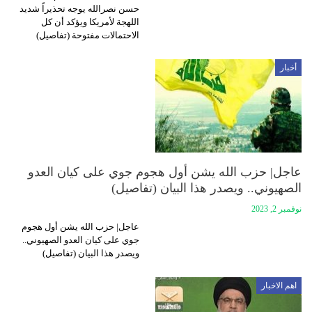
حسن نصرالله يوجه تحذيراً شديد
اللهجة لأمريكا ويؤكد أن كل
الاحتمالات مفتوحة (تفاصيل)
أخبار
عاجل| حزب الله يشن أول هجوم جوي على كيان العدو
الصهيوني.. ويصدر هذا البيان (تفاصيل)
نوفمبر 2, 2023
عاجل| حزب الله يشن أول هجوم
جوي على كيان العدو الصهيوني..
ويصدر هذا البيان (تفاصيل)
اهم الاخبار