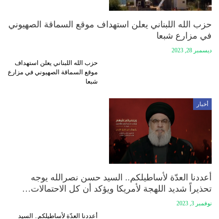
حزب الله اللبناني يعلن استهداف موقع السماقة الصهيوني
في مزارع شبعا
ديسمبر 28, 2023
حزب الله اللبناني يعلن استهداف
موقع السماقة الصهيوني في مزارع
شبعا
أخبار
أعددنا العدّة لأساطيلكم.. السيد حسن نصرالله يوجه
تحذيراً شديد اللهجة لأمريكا ويؤكد أن كل الاحتمالات…
نوفمبر 3, 2023
أعددنا العدّة لأساطيلكم.. السيد