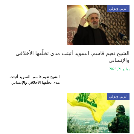
عربي ودولي
الشيخ نعيم قاسم: السويد أثبتت مدى تخلّفها الأخلاقي
والإنساني
يوليو 21, 2023
الشيخ نعيم قاسم: السويد أثبتت
مدى تخلّفها الأخلاقي والإنساني
عربي ودولي