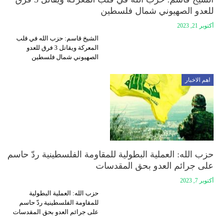
للعدو الصهيوني شمال فلسطين
أكتوبر 21, 2023
الشيخ قاسم: حزب الله في قلب
المعركة ويقاتل 3 فرق للعدو
الصهيوني شمال فلسطين
اهم الاخبار
حزب الله: العملية البطولية للمقاومة الفلسطينية ردّ حاسم
على جرائم العدو بحق المقدسات
أكتوبر 7, 2023
حزب الله: العملية البطولية
للمقاومة الفلسطينية ردّ حاسم
على جرائم العدو بحق المقدسات