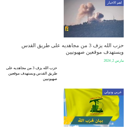
اهم الاخبار
حزب الله يزف 3 من مجاهديه على طريق القدس
ويستهدف موقعين صهيونيين
مارس 2, 2024
حزب الله يزف 3 من مجاهديه على
طريق القدس ويستهدف موقعين
صهيونيين
عربي ودولي