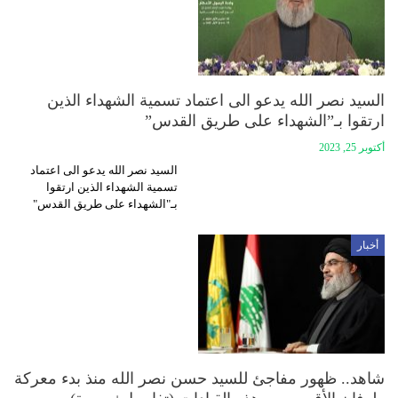
السيد نصر الله يدعو الى اعتماد تسمية الشهداء الذين
ارتقوا بـ”الشهداء على طريق القدس”
أكتوبر 25, 2023
السيد نصر الله يدعو الى اعتماد
تسمية الشهداء الذين ارتقوا
بـ"الشهداء على طريق القدس"
أخبار
شاهد.. ظهور مفاجئ للسيد حسن نصر الله منذ بدء معركة