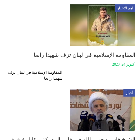
اهم الاخبار
المقاومة الإسلامية في لبنان تزف شهيدا رابعا
أكتوبر 24, 2023
المقاومة الإسلامية في لبنان تزف
شهيدا رابعا
أخبار
الشيخ قاسم: حزب الله في قلب المعركة ويقاتل 3 فرق