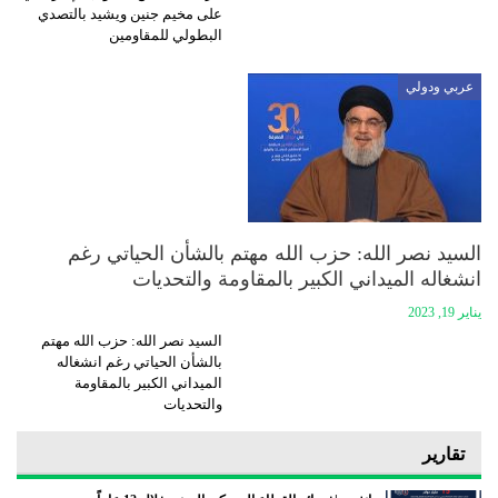
على مخيم جنين ويشيد بالتصدي
البطولي للمقاومين
عربي ودولي
السيد نصر الله: حزب الله مهتم بالشأن الحياتي رغم
انشغاله الميداني الكبير بالمقاومة والتحديات
يناير 19, 2023
السيد نصر الله: حزب الله مهتم
بالشأن الحياتي رغم انشغاله
الميداني الكبير بالمقاومة
والتحديات
تقارير