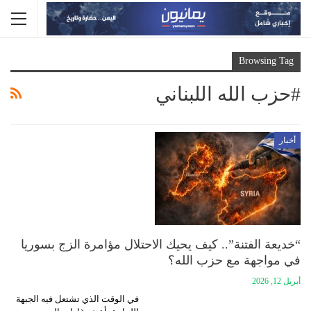
Browsing Tag
#حزب الله اللبناني
أخبار
“خديعة الفتنة”.. كيف يحيك الاحتلال مؤامرة الزج بسوريا
في مواجهة مع حزب الله؟
أبريل 12, 2026
في الوقت الذي تشتعل فيه الجبهة