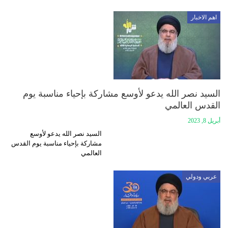
اهم الاخبار
السيد نصر الله يدعو لأوسع مشاركة بإحياء مناسبة يوم
القدس العالمي
أبريل 8, 2023
السيد نصر الله يدعو لأوسع
مشاركة بإحياء مناسبة يوم القدس
العالمي
عربي ودولي