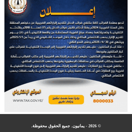
© 2026 - يمانيون. جميع الحقوق محفوظة.