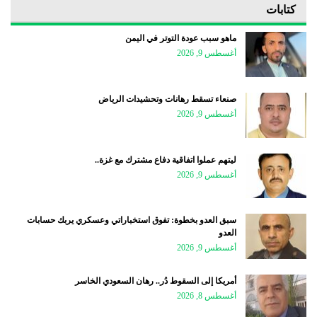
كتابات
ماهو سبب عودة التوتر في اليمن
أغسطس 9, 2026
صنعاء تسقط رهانات وتحشيدات الرياض
أغسطس 9, 2026
ليتهم عملوا اتفاقية دفاع مشترك مع غزة..
أغسطس 9, 2026
سبق العدو بخطوة: تفوق استخباراتي وعسكري يربك حسابات
العدو
أغسطس 9, 2026
أمريكا إلى السقوط دُر.. رهان السعودي الخاسر
أغسطس 8, 2026