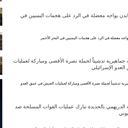
بايدن يواجه معضلة في الرد على هجمات اليمنيين في
يواجه معضلة في الرد على هجمات اليمنيين في البحر الأحمر
جماهيرية تدشيناً لحملة نصرة الأقصى ومباركة لعمليات
لعدو الإسرائيلي
رية تدشيناً لحملة نصرة الأقصى ومباركة لعمليات الجيش في عمق العدو
الدريهمي بالحديدة تبارك عمليات القوات المسلحة ضد
يوني