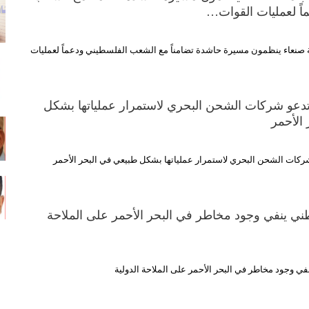
اً لعمليات القوات…
 صنعاء ينظمون مسيرة حاشدة تضامناً مع الشعب الفلسطيني ودعماً لعمليات
تدعو شركات الشحن البحري لاستمرار عملياتها بشكل
الأحمر
شركات الشحن البحري لاستمرار عملياتها بشكل طبيعي في البحر الأحمر
ني ينفي وجود مخاطر في البحر الأحمر على الملاحة
في وجود مخاطر في البحر الأحمر على الملاحة الدولية