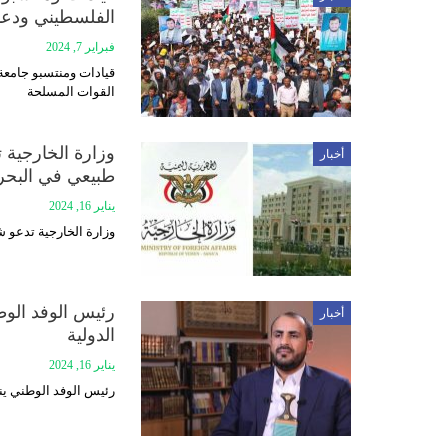
الفلسطيني ودعم
فبراير 7, 2024
قيادات ومنتسبو جامعة
القوات المسلحة
وزارة الخارجية 
أخبار
طبيعي في البحر 
يناير 16, 2024
وزارة الخارجية تدعو 
رئيس الوفد الوط
أخبار
الدولية
يناير 16, 2024
رئيس الوفد الوطني ين