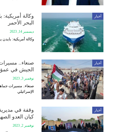
وكالة أمريكية: 
أخبار
البحر الأحمر
ديسمبر 14, 2023
وكالة أمريكية: بايدن 
صنعاء.. مسيرات 
أخبار
الجيش في عمق ا
نوفمبر 3, 2023
صنعاء.. مسيرات جماهي
الإسرائيلي
وقفة في مديرية 
أخبار
كيان العدو الصه
نوفمبر 2, 2023