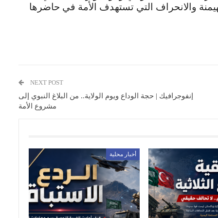
لهيمنة والانحراف التي تستهدف الأمة في حاضرها
NEXT POST
إنفوجرافيك | حجة الوداع ويوم الولاية.. من البلاغ النبوي إلى
مشروع الأمة
أخبار محلية