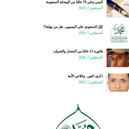
اليمن يدفن 70 عامًا من الوصاية السعودية
أغسطس 5, 2026
كِبْرُ السعودي على اليمنيين.. هل من نهاية؟!
أغسطس 5, 2026
فاتورة 12 عامًا من الحصار والعدوان
أغسطس 5, 2026
ذكرى النور.. وخَلاص الأمة
أغسطس 5, 2026