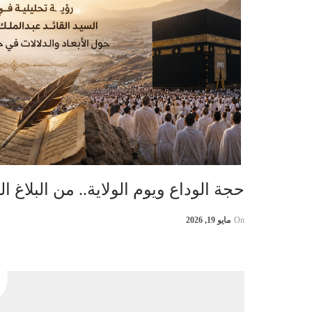
حجة الوداع ويوم الولاية.. من البلاغ 
On
مايو 19, 2026