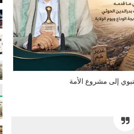
النبوي إلى مشروع الأمة