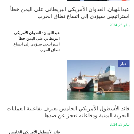
عبداللهيان: العدوان الأمريكي البريطاني على اليمن خطأ
استراتيجي سيؤدي إلى اتساع نطاق الحرب
يناير 25, 2024
عبداللهيان: العدوان الأمريكي
البريطاني على اليمن خطأ
استراتيجي سيؤدي إلى اتساع
نطاق الحرب
أخبار
قائد الأسطول الأمريكي الخامس يعترف بفاعلية العمليات
البحرية اليمنية ودفاعاته تعجز عن صدها
يناير 23, 2024
قائد الأسطول الأمريكي الخامس