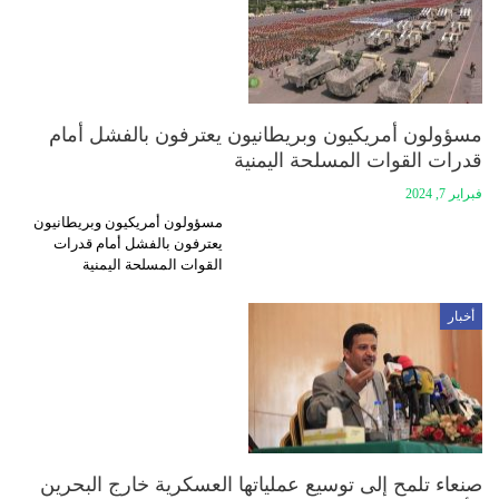
مسؤولون أمريكيون وبريطانيون يعترفون بالفشل أمام
قدرات القوات المسلحة اليمنية
فبراير 7, 2024
مسؤولون أمريكيون وبريطانيون
يعترفون بالفشل أمام قدرات
القوات المسلحة اليمنية
أخبار
صنعاء تلمح إلى توسيع عملياتها العسكرية خارج البحرين