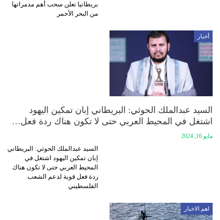
بريطانيا تعلن سحب أهم مدمراتها
من البحر الأحمر
أخبار
السيد عبدالملك الحوثي: البريطاني إبان تمكين اليهود
اشتغل في المحيط العربي حتى لا تكون هناك ردة فعل…
مايو 16, 2024
السيد عبدالملك الحوثي: البريطاني
إبان تمكين اليهود اشتغل في
المحيط العربي حتى لا تكون هناك
ردة فعل قوية لدعم الشعب
الفلسطيني
اهم الاخبار