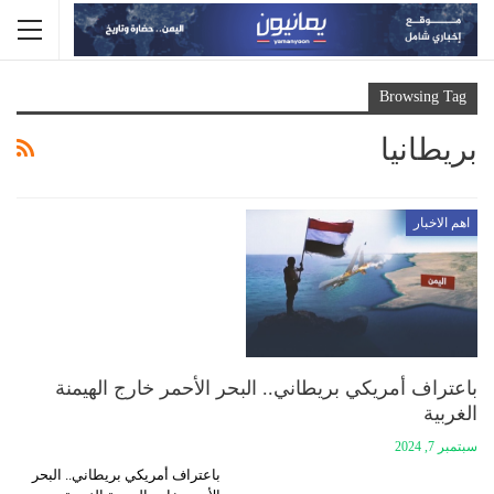
Browsing Tag
بريطانيا
اهم الاخبار
باعتراف أمريكي بريطاني.. البحر الأحمر خارج الهيمنة
الغربية
سبتمبر 7, 2024
باعتراف أمريكي بريطاني.. البحر