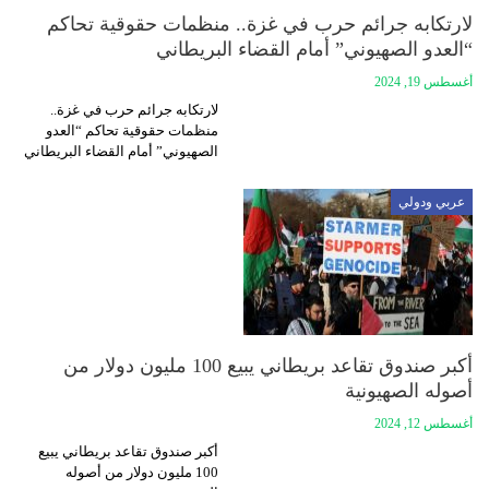
لارتكابه جرائم حرب في غزة.. منظمات حقوقية تحاكم
“العدو الصهيوني” أمام القضاء البريطاني
أغسطس 19, 2024
لارتكابه جرائم حرب في غزة..
منظمات حقوقية تحاكم “العدو
الصهيوني” أمام القضاء البريطاني
عربي ودولي
أكبر صندوق تقاعد بريطاني يبيع 100 مليون دولار من
أصوله الصهيونية
أغسطس 12, 2024
أكبر صندوق تقاعد بريطاني يبيع
100 مليون دولار من أصوله