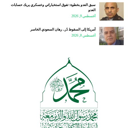
سبق العدو بخطوة: تفوق استخباراتي وعسكري يربك حسابات
العدو
أغسطس 9, 2026
أمريكا إلى السقوط دُر.. رهان السعودي الخاسر
أغسطس 8, 2026