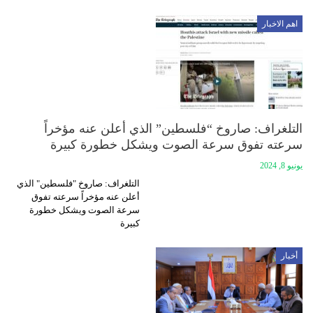
اهم الاخبار
التلغراف: صاروخ “فلسطين” الذي أعلن عنه مؤخراً
سرعته تفوق سرعة الصوت ويشكل خطورة كبيرة
يونيو 8, 2024
التلغراف: صاروخ "فلسطين" الذي
أعلن عنه مؤخراً سرعته تفوق
سرعة الصوت ويشكل خطورة
كبيرة
أخبار