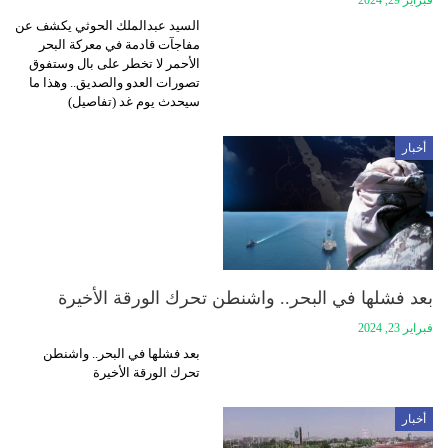
السيد عبدالملك الحوثي يكشف عن
مفاجآت قادمة في معركة البحر
الأحمر لا تخطر على بال وستفوق
تصورات العدو والصديق.. وهذا ما
سيحدث يوم غد (تفاصيل)
أخبار
بعد فشلها في البحر.. واشنطن تحرك الورقة الأخيرة
فبراير 23, 2024
بعد فشلها في البحر.. واشنطن
تحرك الورقة الأخيرة
أخبار