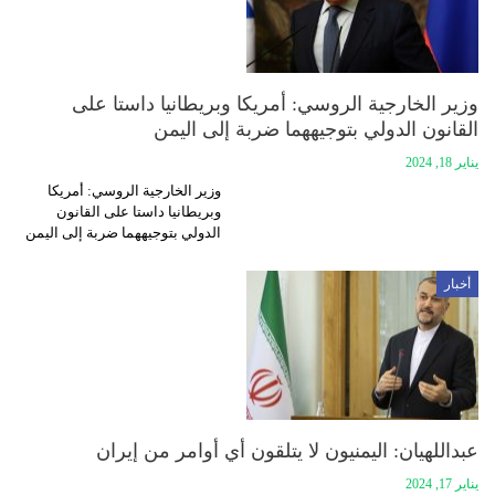
وزير الخارجية الروسي: أمريكا وبريطانيا داستا على
القانون الدولي بتوجيههما ضربة إلى اليمن
يناير 18, 2024
وزير الخارجية الروسي: أمريكا
وبريطانيا داستا على القانون
الدولي بتوجيههما ضربة إلى اليمن
أخبار
عبداللهيان: اليمنيون لا يتلقون أي أوامر من إيران
يناير 17, 2024