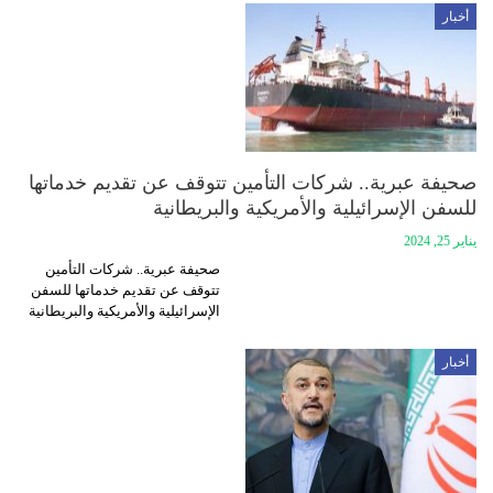
أخبار
صحيفة عبرية.. شركات التأمين تتوقف عن تقديم خدماتها
للسفن الإسرائيلية والأمريكية والبريطانية
يناير 25, 2024
صحيفة عبرية.. شركات التأمين
تتوقف عن تقديم خدماتها للسفن
الإسرائيلية والأمريكية والبريطانية
أخبار