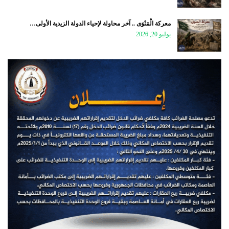
معركة الْمَنْوَى .. آخر محاولة لإحياء الدولة الزيدية الأولى…
يوليو 20, 2026