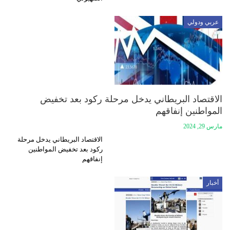
عربي ودولي
الاقتصاد البريطاني يدخل مرحلة ركود بعد تخفيض
المواطنين إنفاقهم
مارس 29, 2024
الاقتصاد البريطاني يدخل مرحلة
ركود بعد تخفيض المواطنين
إنفاقهم
أخبار