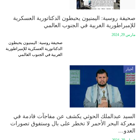
‏صحيفة روسية: اليمنيون يحبطون الدكتاتورية العسكرية
للإمبراطورية الغربية في الجنوب العالمي
مارس 29, 2024
‏صحيفة روسية: اليمنيون يحبطون
الدكتاتورية العسكرية للإمبراطورية
الغربية في الجنوب العالمي
أخبار
السيد عبدالملك الحوثي يكشف عن مفاجآت قادمة في
معركة البحر الأحمر لا تخطر على بال وستفوق تصورات
العدو…
فبراير 29, 2024