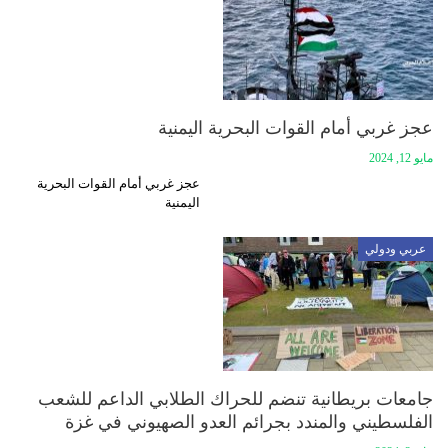
عجز غربي أمام القوات البحرية اليمنية
مايو 12, 2024
عجز غربي أمام القوات البحرية
اليمنية
عربي ودولي
جامعات بريطانية تنضم للحراك الطلابي الداعم للشعب
الفلسطيني والمندد بجرائم العدو الصهيوني في غزة