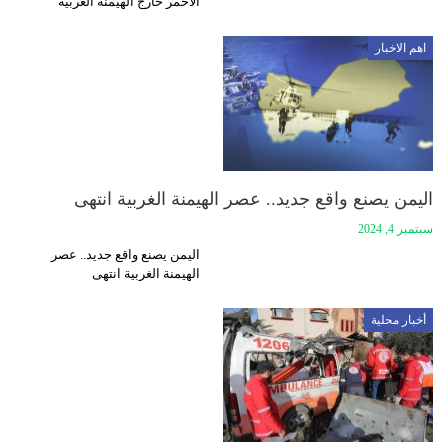
الأحمر خارج الهيمنة الغربية
اهم الاخبار
اليمن يصنع واقع جديد.. عصر الهيمنة الغربية انتهى
سبتمبر 4, 2024
اليمن يصنع واقع جديد.. عصر
الهيمنة الغربية انتهى
أخبار محلية