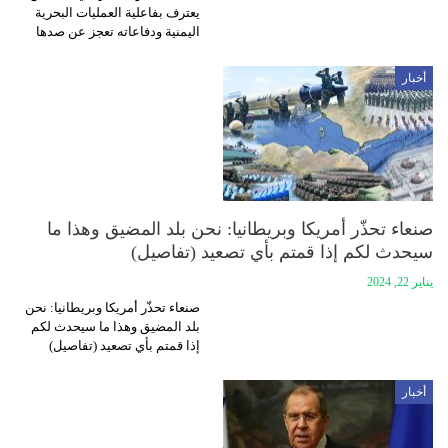
يعترف بفاعلية العمليات البحرية
اليمنية ودفاعاته تعجز عن صدها
أخبار
صنعاء تحذّر أمريكا وبريطانيا: نحن بلد المضيق وهذا ما
سيحدث لكم إذا قمتم بأي تصعيد (تفاصيل)
يناير 22, 2024
صنعاء تحذّر أمريكا وبريطانيا: نحن
بلد المضيق وهذا ما سيحدث لكم
إذا قمتم بأي تصعيد (تفاصيل)
أخبار