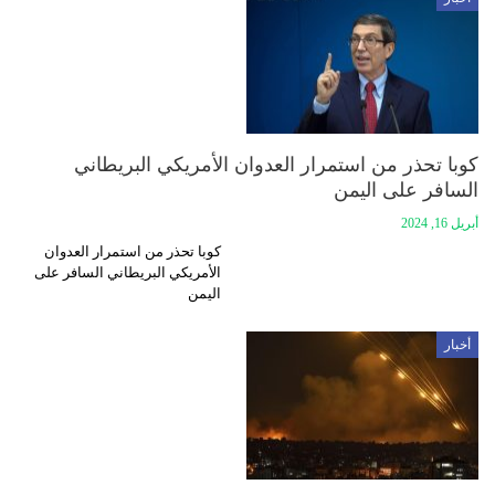
كوبا تحذر من استمرار العدوان الأمريكي البريطاني
السافر على اليمن
أبريل 16, 2024
كوبا تحذر من استمرار العدوان
الأمريكي البريطاني السافر على
اليمن
أخبار