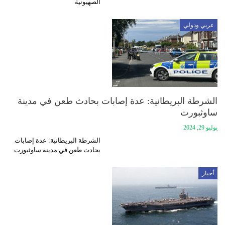
الصهيونية
عربي ودولي
الشرطة البريطانية: عدة إصابات بحادث طعن في مدينة
ساوثبورت
يوليو 29, 2024
الشرطة البريطانية: عدة إصابات
بحادث طعن في مدينة ساوثبورت
أخبار