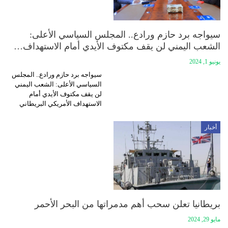
سيواجه برد حازم ورادع.. المجلس السياسي الأعلى:
الشعب اليمني لن يقف مكتوف الأيدي أمام الاستهداف…
يونيو 1, 2024
سيواجه برد حازم ورادع.. المجلس
السياسي الأعلى: الشعب اليمني
لن يقف مكتوف الأيدي أمام
الاستهداف الأمريكي البريطاني
أخبار
بريطانيا تعلن سحب أهم مدمراتها من البحر الأحمر
مايو 29, 2024