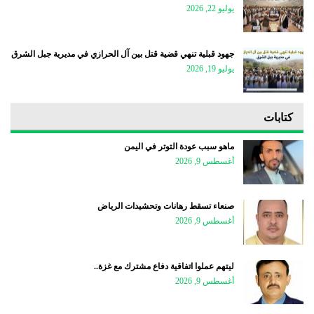
يوليو 22, 2026
جهود قبلية تنهي قضية قتل بين آل الحرازي في مديرية جبل الشرق
يوليو 19, 2026
كتابات
ماهو سبب عودة التوتر في اليمن
أغسطس 9, 2026
صنعاء تسقط رهانات وتحشيدات الرياض
أغسطس 9, 2026
ليتهم عملوا اتفاقية دفاع مشترك مع غزة..
أغسطس 9, 2026