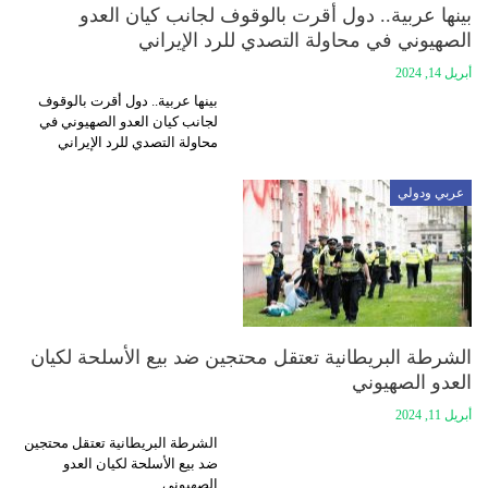
بينها عربية.. دول أقرت بالوقوف لجانب كيان العدو
الصهيوني في محاولة التصدي للرد الإيراني
أبريل 14, 2024
بينها عربية.. دول أقرت بالوقوف
لجانب كيان العدو الصهيوني في
محاولة التصدي للرد الإيراني
عربي ودولي
الشرطة البريطانية تعتقل محتجين ضد بيع الأسلحة لكيان
العدو الصهيوني
أبريل 11, 2024
الشرطة البريطانية تعتقل محتجين
ضد بيع الأسلحة لكيان العدو
الصهيوني