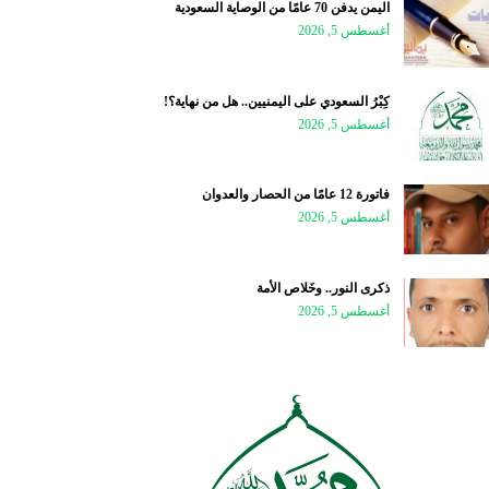
اليمن يدفن 70 عامًا من الوصاية السعودية
أغسطس 5, 2026
كِبْرُ السعودي على اليمنيين.. هل من نهاية؟!
أغسطس 5, 2026
فاتورة 12 عامًا من الحصار والعدوان
أغسطس 5, 2026
ذكرى النور.. وخَلاص الأمة
أغسطس 5, 2026