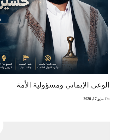
الوعي الإيماني ومسؤولية الأمة
On
مايو 17, 2026