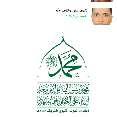
ذكرى النور.. وخَلاص الأمة
أغسطس 5, 2026