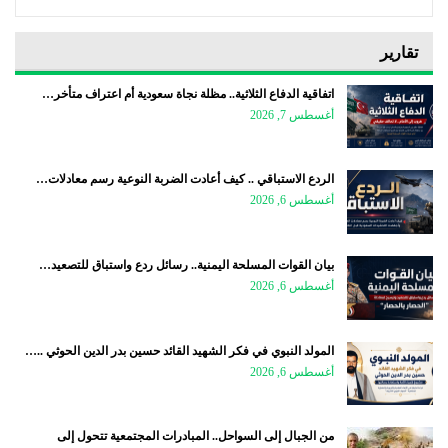
تقارير
اتفاقية الدفاع الثلاثية.. مظلة نجاة سعودية أم اعتراف متأخر…
أغسطس 7, 2026
الردع الاستباقي .. كيف أعادت الضربة النوعية رسم معادلات…
أغسطس 6, 2026
بيان القوات المسلحة اليمنية.. رسائل ردع واستباق للتصعيد…
أغسطس 6, 2026
المولد النبوي في فكر الشهيد القائد حسين بدر الدين الحوثي ..…
أغسطس 6, 2026
من الجبال إلى السواحل.. المبادرات المجتمعية تتحول إلى