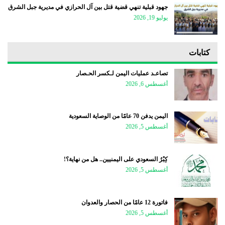
جهود قبلية تنهي قضية قتل بين آل الحرازي في مديرية جبل الشرق
يوليو 19, 2026
كتابات
تصاعـد عمليات اليمن لـكسر الحـصار
أغسطس 6, 2026
اليمن يدفن 70 عامًا من الوصاية السعودية
أغسطس 5, 2026
كِبْرُ السعودي على اليمنيين.. هل من نهاية؟!
أغسطس 5, 2026
فاتورة 12 عامًا من الحصار والعدوان
أغسطس 5, 2026