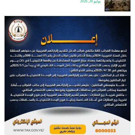
يوليو 20, 2026