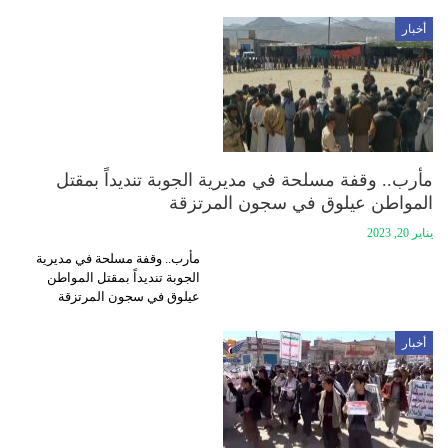
أخبار
مأرب.. وقفة مسلحة في مديرية الجوبة تنديداً بمقتل
المواطن عيلوق في سجون المرتزقة
يناير 20, 2023
مأرب.. وقفة مسلحة في مديرية
الجوبة تنديداً بمقتل المواطن
عيلوق في سجون المرتزقة
أخبار