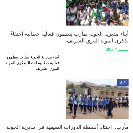
أبناء مديرية الجوبة بمأرب ينظمون فعالية خطابية احتفاءً
بذكرى المولد النبوي الشريف
سبتمبر 7, 2023
أبناء مديرية الجوبة بمأرب ينظمون
فعالية خطابية احتفاءً بذكرى المولد
النبوي الشريف
أخبار
مأرب.. اختتام أنشطة الدورات الصيفية في مديرية الجوبة