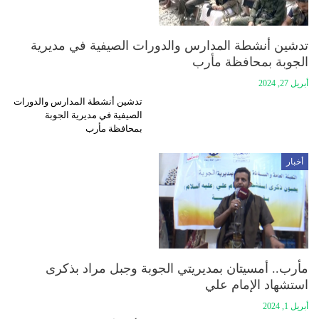
تدشين أنشطة المدارس والدورات الصيفية في مديرية
الجوبة بمحافظة مأرب
أبريل 27, 2024
تدشين أنشطة المدارس والدورات
الصيفية في مديرية الجوبة
بمحافظة مأرب
أخبار
مأرب.. أمسيتان بمديريتي الجوبة وجبل مراد بذكرى
استشهاد الإمام علي
أبريل 1, 2024