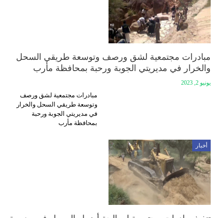
مبادرات مجتمعية لشق ورصف وتوسعة طريقي السحل
والخرار في مديريتي الجوبة ورحبة بمحافظة مأرب
يونيو 2, 2023
مبادرات مجتمعية لشق ورصف
وتوسعة طريقي السحل والخرار
في مديريتي الجوبة ورحبة
بمحافظة مأرب
أخبار