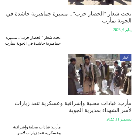
تحت شعار “الحصار حرب”.. مسيرة جماهيرية حاشدة في
الجوبة بمأرب
يناير 6, 2023
تحت شعار "الحصار حرب".. مسيرة
جماهيرية حاشدة في الجوبة بمأرب
أخبار
مأرب: قيادات محلية وإشرافية وعسكرية تنفذ زيارات
لأسر الشهداء بمديرية الجوبة
ديسمبر 11, 2022
مأرب: قيادات محلية وإشرافية
وعسكرية تنفذ زيارات لأسر