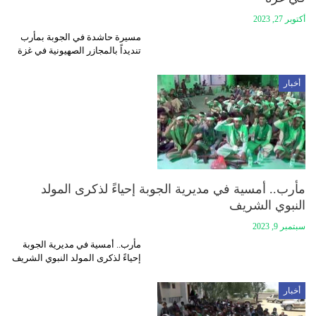
أكتوبر 27, 2023
مسيرة حاشدة في الجوبة بمأرب
تنديداً بالمجازر الصهيونية في غزة
أخبار
مأرب.. أمسية في مديرية الجوبة إحياءً لذكرى المولد
النبوي الشريف
سبتمبر 9, 2023
مأرب.. أمسية في مديرية الجوبة
إحياءً لذكرى المولد النبوي الشريف
أخبار