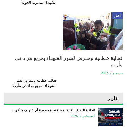
الشهداء بمديرية الجوبة
أخبار
فعالية خطابية ومعرض لصور الشهداء بمربع مراد في
مأرب
ديسمبر 7, 2022
فعالية خطابية ومعرض لصور
الشهداء بمربع مراد في مأرب
تقارير
اتفاقية الدفاع الثلاثية.. مظلة نجاة سعودية أم اعتراف متأخر…
أغسطس 7, 2026