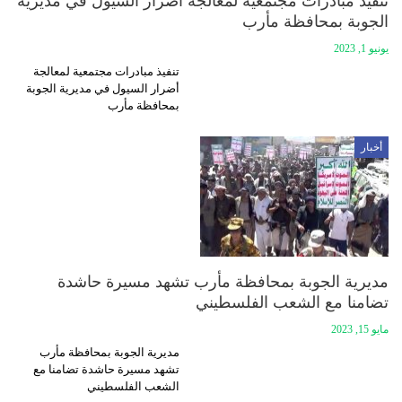
تنفيذ مبادرات مجتمعية لمعالجة أضرار السيول في مديرية
الجوبة بمحافظة مأرب
يونيو 1, 2023
تنفيذ مبادرات مجتمعية لمعالجة
أضرار السيول في مديرية الجوبة
بمحافظة مأرب
أخبار
مديرية الجوبة بمحافظة مأرب تشهد مسيرة حاشدة
تضامنا مع الشعب الفلسطيني
مايو 15, 2023
مديرية الجوبة بمحافظة مأرب
تشهد مسيرة حاشدة تضامنا مع
الشعب الفلسطيني