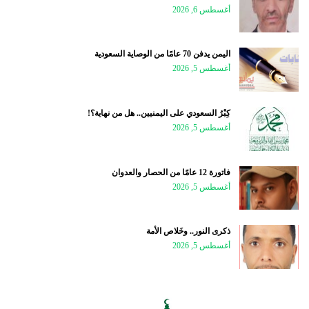
أغسطس 6, 2026
اليمن يدفن 70 عامًا من الوصاية السعودية
أغسطس 5, 2026
كِبْرُ السعودي على اليمنيين.. هل من نهاية؟!
أغسطس 5, 2026
فاتورة 12 عامًا من الحصار والعدوان
أغسطس 5, 2026
ذكرى النور.. وخَلاص الأمة
أغسطس 5, 2026