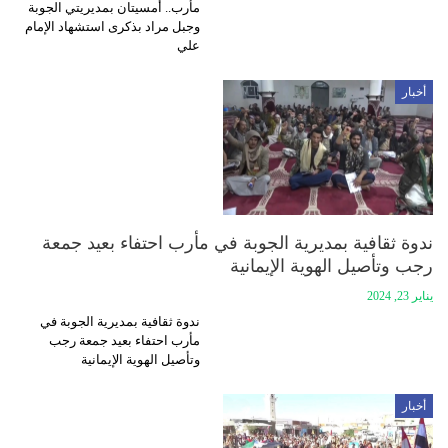
مأرب.. أمسيتان بمديريتي الجوبة
وجبل مراد بذكرى استشهاد الإمام
علي
أخبار
ندوة ثقافية بمديرية الجوبة في مأرب احتفاء بعيد جمعة
رجب وتأصيل الهوية الإيمانية
يناير 23, 2024
ندوة ثقافية بمديرية الجوبة في
مأرب احتفاء بعيد جمعة رجب
وتأصيل الهوية الإيمانية
أخبار