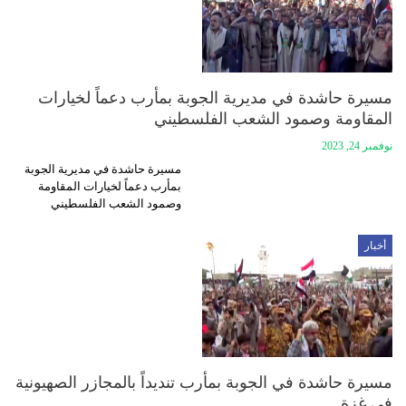
مسيرة حاشدة في مديرية الجوبة بمأرب دعماً لخيارات
المقاومة وصمود الشعب الفلسطيني
نوفمبر 24, 2023
مسيرة حاشدة في مديرية الجوبة
بمأرب دعماً لخيارات المقاومة
وصمود الشعب الفلسطيني
أخبار
مسيرة حاشدة في الجوبة بمأرب تنديداً بالمجازر الصهيونية
في غزة