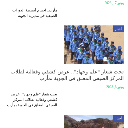
يونيو 17, 2023
مأرب.. اختتام أنشطة الدورات
الصيفية في مديرية الجوبة
أخبار
تحت شعار “علم وجهاد”.. عرض كشفي وفعالية لطلاب
المركز الصيفي المغلق في الجوبة بمأرب
يونيو 8, 2023
تحت شعار "علم وجهاد".. عرض
كشفي وفعالية لطلاب المركز
الصيفي المغلق في الجوبة بمأرب
أخبار