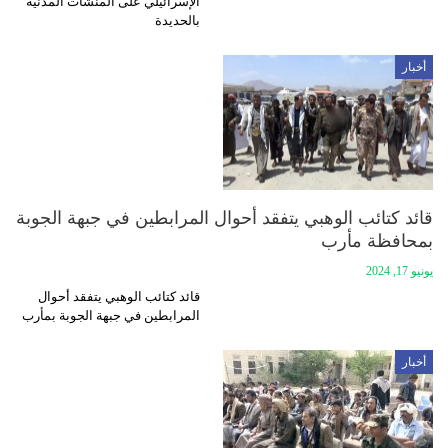
الإسرائيلي على المنشآت المدنية
بالحديدة
أخبار
قائد كتائب الوهبي يتفقد أحوال المرابطين في جبهة الجوبة
بمحافظة مأرب
يونيو 17, 2024
قائد كتائب الوهبي يتفقد أحوال
المرابطين في جبهة الجوبة بمأرب
أخبار